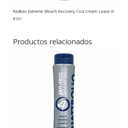
Redken Extreme Bleach Recovery Cica Cream Leave-in
$
581
Productos relacionados