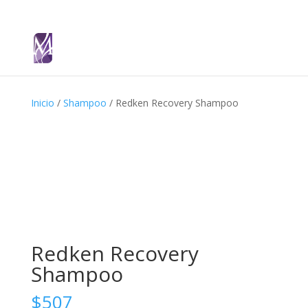
Inicio
/
Shampoo
/ Redken Recovery Shampoo
Redken Recovery
Shampoo
$
507