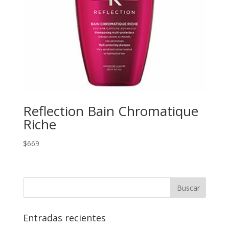
Reflection Bain Chromatique
Riche
$
669
Entradas recientes