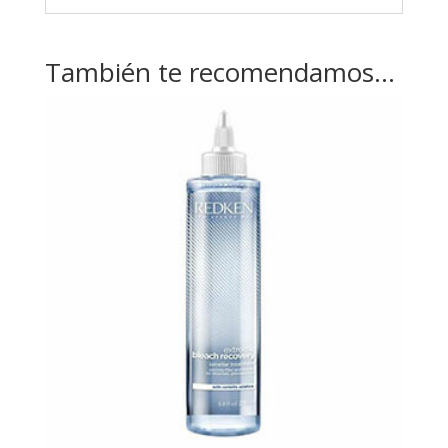
También te recomendamos…