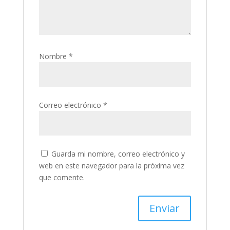
Nombre
*
Correo electrónico
*
Guarda mi nombre, correo electrónico y
web en este navegador para la próxima vez
que comente.