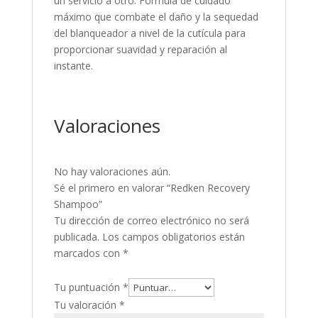
un servicio a otro. Fórmula de cuidado
máximo que combate el daño y la sequedad
del blanqueador a nivel de la cutícula para
proporcionar suavidad y reparación al
instante.
Valoraciones
No hay valoraciones aún.
Sé el primero en valorar “Redken Recovery
Shampoo”
Tu dirección de correo electrónico no será
publicada.
Los campos obligatorios están
marcados con
*
Tu puntuación
*
Tu valoración
*