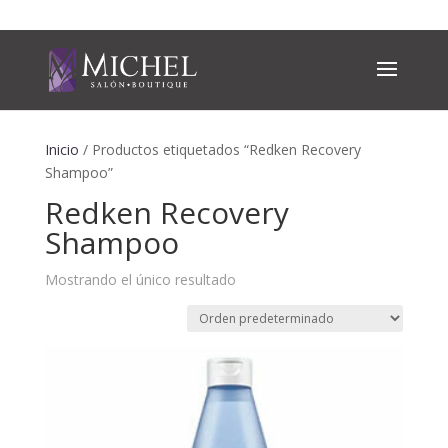
Inicio
/ Productos etiquetados “Redken Recovery
Shampoo”
Redken Recovery
Shampoo
Mostrando el único resultado