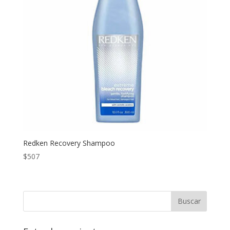
Redken Recovery Shampoo
$
507