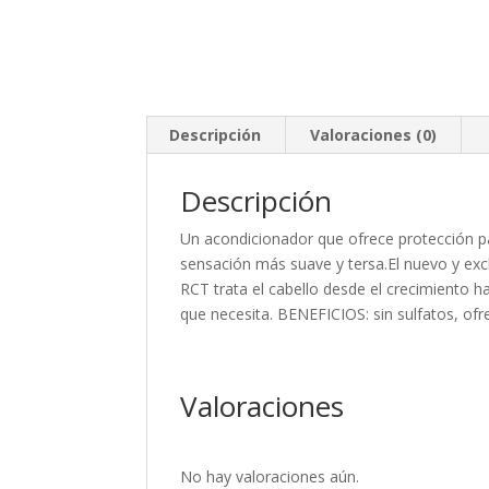
Descripción
Valoraciones (0)
Descripción
Un acondicionador que ofrece protección par
sensación más suave y tersa.El nuevo y exc
RCT trata el cabello desde el crecimiento ha
que necesita. BENEFICIOS: sin sulfatos, of
Valoraciones
No hay valoraciones aún.