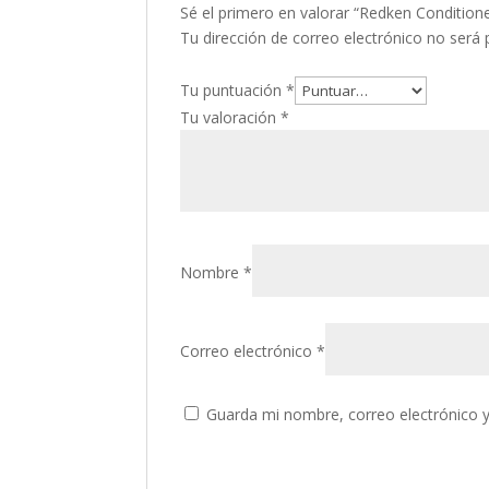
Sé el primero en valorar “Redken Condition
Tu dirección de correo electrónico no será 
Tu puntuación
*
Tu valoración
*
Nombre
*
Correo electrónico
*
Guarda mi nombre, correo electrónico 