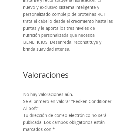
instante y reconstituye la hidratación. El
nuevo y exclusivo sistema inteligente y
personalizado complejo de proteínas RCT
trata el cabello desde el crecimiento hasta las
puntas y le aporta los tres niveles de
nutrición personalizada que necesita.
BENEFICIOS: Desenreda, reconstituye y
brinda suavidad intensa.
Valoraciones
No hay valoraciones aún.
Sé el primero en valorar “Redken Conditioner
All Soft”
Tu dirección de correo electrónico no será
publicada.
Los campos obligatorios están
marcados con
*