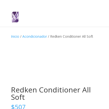
Inicio
/
Acondicionador
/ Redken Conditioner All Soft
Redken Conditioner All
Soft
$
507