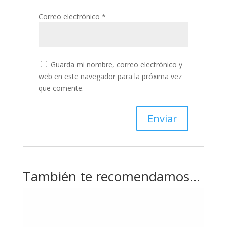
Correo electrónico
*
Guarda mi nombre, correo electrónico y
web en este navegador para la próxima vez
que comente.
También te recomendamos…