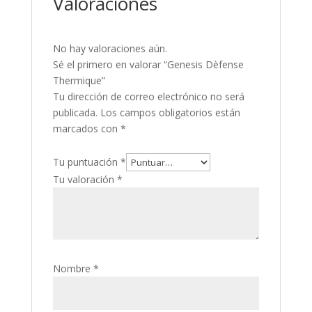
Valoraciones
No hay valoraciones aún.
Sé el primero en valorar “Genesis Dèfense
Thermique”
Tu dirección de correo electrónico no será
publicada.
Los campos obligatorios están
marcados con
*
Tu puntuación
*
Tu valoración
*
Nombre
*