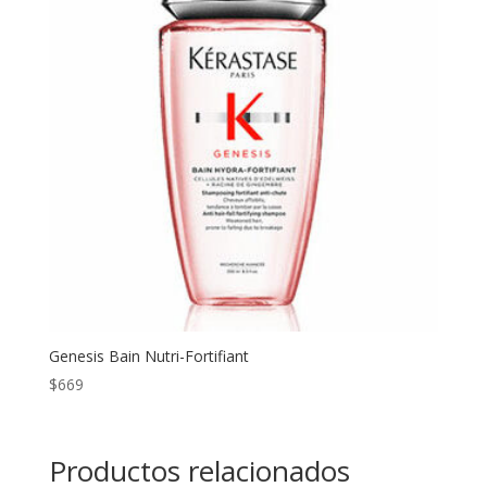
Genesis Bain Nutri-Fortifiant
$
669
Productos relacionados