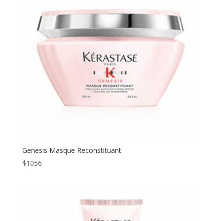
Genesis Masque Reconstituant
$
1056