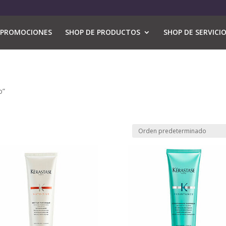
PROMOCIONES
SHOP DE PRODUCTOS
SHOP DE SERVICI
o”