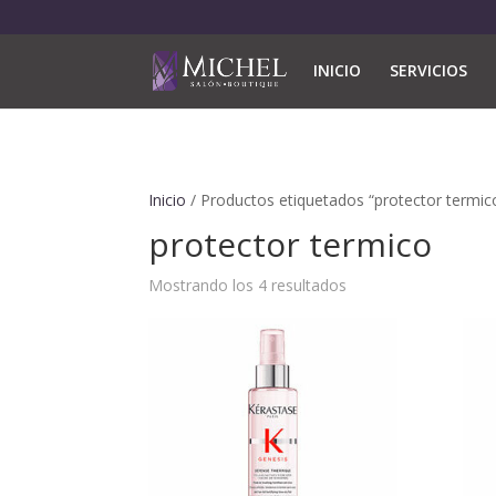
INICIO
SERVICIOS
Inicio
/ Productos etiquetados “protector termic
protector termico
Mostrando los 4 resultados