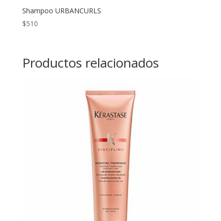
Shampoo URBANCURLS
$
510
Productos relacionados