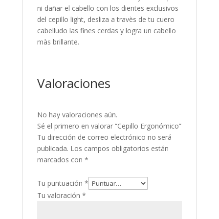
ni dañar el cabello con los dientes exclusivos
del cepillo light, desliza a travès de tu cuero
cabelludo las fines cerdas y logra un cabello
màs brillante.
Valoraciones
No hay valoraciones aún.
Sé el primero en valorar “Cepillo Ergonómico”
Tu dirección de correo electrónico no será
publicada.
Los campos obligatorios están
marcados con
*
Tu puntuación
*
Tu valoración
*