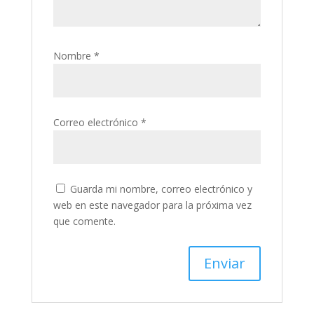
Nombre
*
Correo electrónico
*
Guarda mi nombre, correo electrónico y
web en este navegador para la próxima vez
que comente.