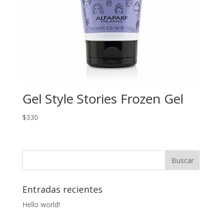
Gel Style Stories Frozen Gel
$
330
Entradas recientes
Hello world!