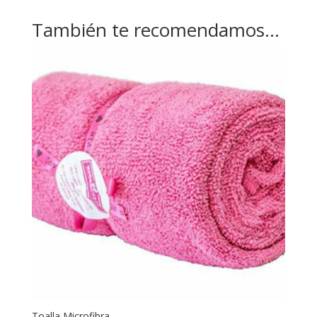
También te recomendamos…
Toalla Microfibra