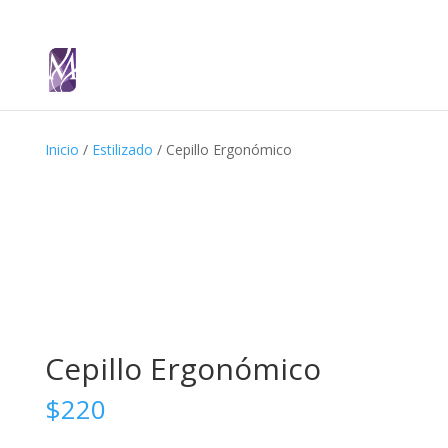
Inicio
/
Estilizado
/ Cepillo Ergonómico
Cepillo Ergonómico
$
220