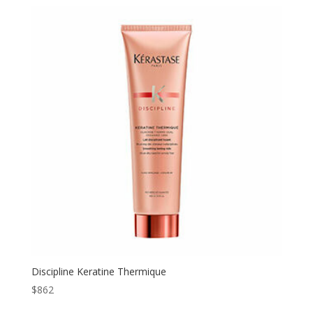
Discipline Keratine Thermique
$
862