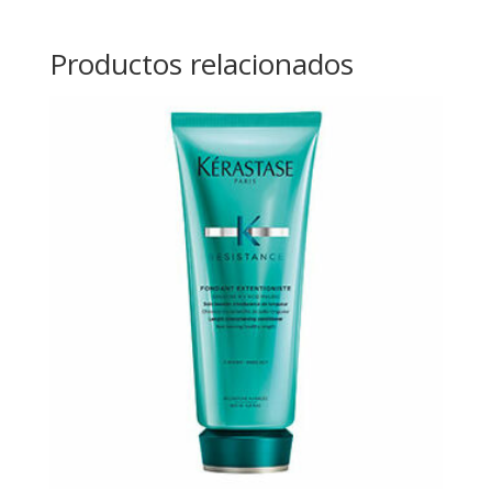
Productos relacionados