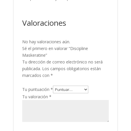
Valoraciones
No hay valoraciones aún.
Sé el primero en valorar “Discipline
Maskeratine”
Tu dirección de correo electrónico no será
publicada.
Los campos obligatorios están
marcados con
*
Tu puntuación
*
Tu valoración
*