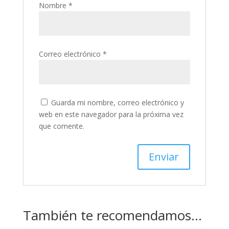
Nombre
*
Correo electrónico
*
Guarda mi nombre, correo electrónico y
web en este navegador para la próxima vez
que comente.
También te recomendamos…