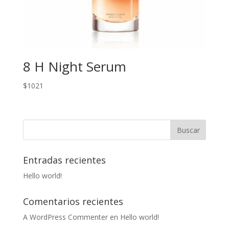
8 H Night Serum
$
1021
Entradas recientes
Hello world!
Comentarios recientes
A WordPress Commenter
en
Hello world!