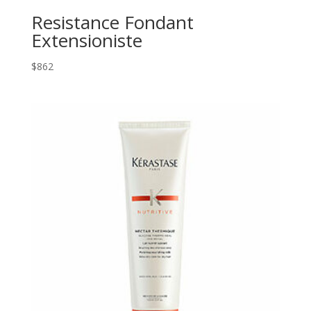
Resistance Fondant
Extensioniste
$
862