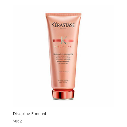
Discipline Fondant
$
862