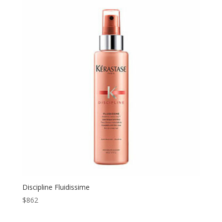
Discipline Fluidissime
$
862