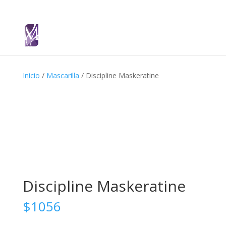
Inicio
/
Mascarilla
/ Discipline Maskeratine
Discipline Maskeratine
$
1056