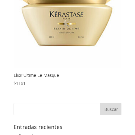
Elixir Ultime Le Masque
$
1161
Entradas recientes