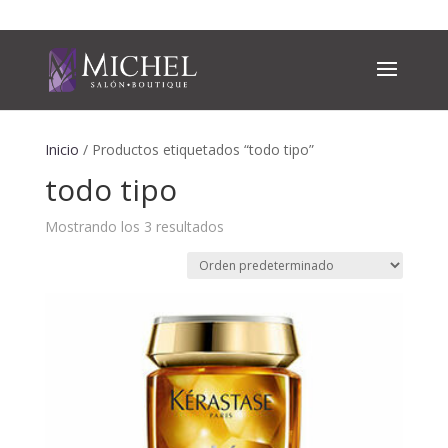
Inicio
/ Productos etiquetados “todo tipo”
todo tipo
Mostrando los 3 resultados