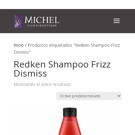
Inicio
/ Productos etiquetados “Redken Shampoo Frizz
Dismiss”
Redken Shampoo Frizz
Dismiss
Mostrando el único resultado