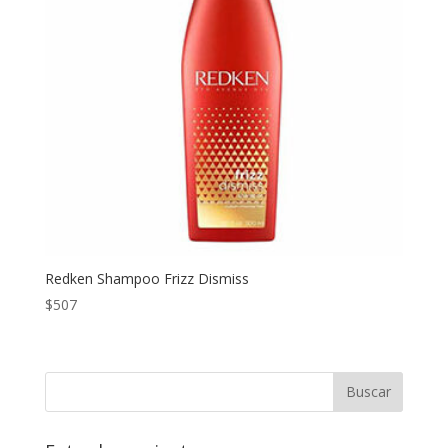
Redken Shampoo Frizz Dismiss
$
507