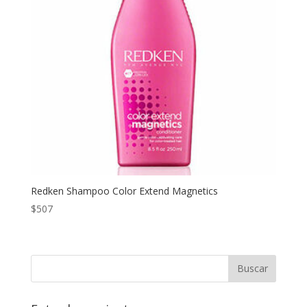
Redken Shampoo Color Extend Magnetics
$
507