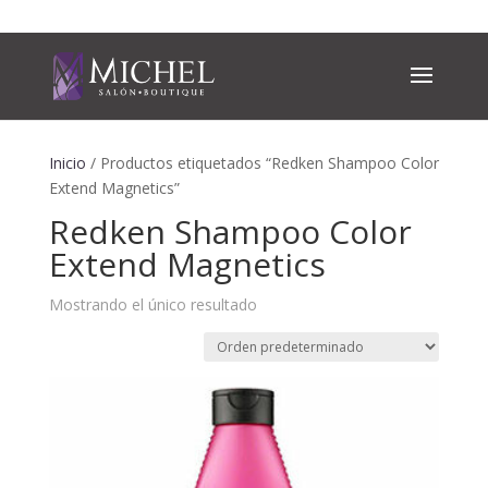
Inicio
/ Productos etiquetados “Redken Shampoo Color
Extend Magnetics”
Redken Shampoo Color
Extend Magnetics
Mostrando el único resultado