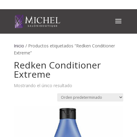
Inicio
/ Productos etiquetados “Redken Conditioner
Extreme”
Redken Conditioner
Extreme
Mostrando el único resultado