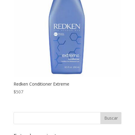
Redken Conditioner Extreme
$
507