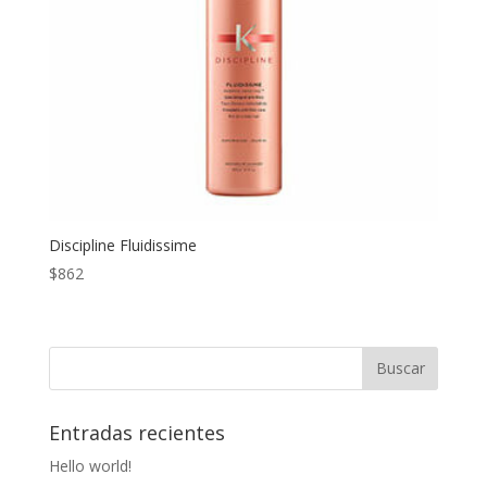
Discipline Fluidissime
$
862
Entradas recientes
Hello world!