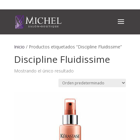
Inicio
/ Productos etiquetados “Discipline Fluidissime”
Discipline Fluidissime
Mostrando el único resultado