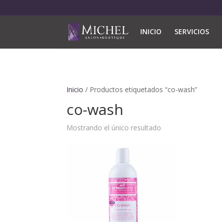
INICIO
SERVICIOS
Inicio
/ Productos etiquetados “co-wash”
co-wash
Mostrando el único resultado