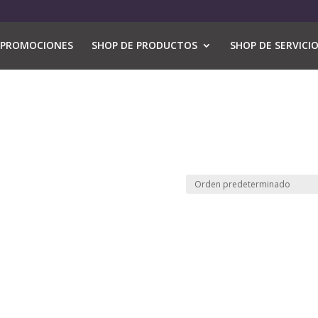
PROMOCIONES
SHOP DE PRODUCTOS
SHOP DE SERVICI