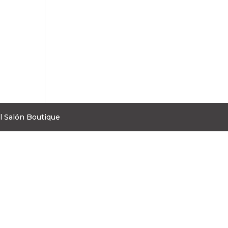
l Salón Boutique