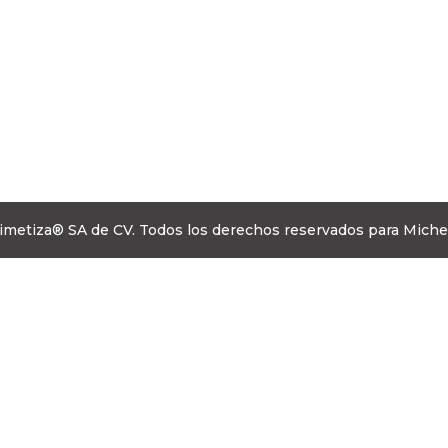
metiza® SA de CV. Todos los derechos reservados para Miche