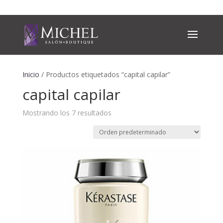
Inicio
/ Productos etiquetados “capital capilar”
capital capilar
Mostrando los 7 resultados