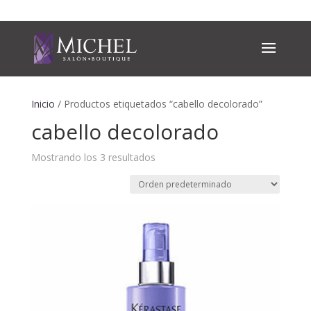
Inicio
/ Productos etiquetados “cabello decolorado”
cabello decolorado
Mostrando los 3 resultados