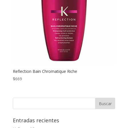
Reflection Bain Chromatique Riche
$
669
Entradas recientes