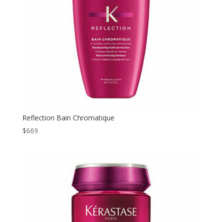
Reflection Bain Chromatique
$
669